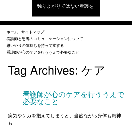
独りよがりではない看護を
ホーム
サイトマップ
看護師と患者のコミュニケーションについて
思いやりの気持ちを持って接する
看護師が心のケアを行ううえで必要なこと
Tag Archives:
ケア
看護師が心のケアを行ううえで
必要なこと
病気やケガを抱えてしまうと、当然ながら身体も精神
も…